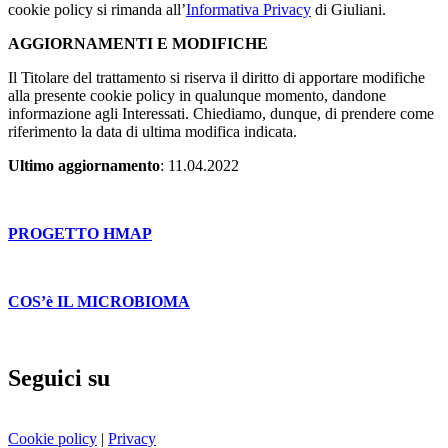
cookie policy si rimanda all’
Informativa Privacy
di Giuliani.
AGGIORNAMENTI E MODIFICHE
Il Titolare del trattamento si riserva il diritto di apportare modifiche
alla presente cookie policy in qualunque momento, dandone
informazione agli Interessati. Chiediamo, dunque, di prendere come
riferimento la data di ultima modifica indicata.
Ultimo aggiornamento
: 11.04.2022
PROGETTO HMAP
COS’è IL MICROBIOMA
Seguici su
Cookie policy
|
Privacy