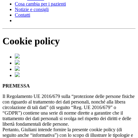
Cosa cambia per i pazienti
Notizie e consigli
Contatti
Cookie policy
PREMESSA
Il Regolamento UE 2016/679 sulla “protezione delle persone fisiche
con riguardo al trattamento dei dati personali, nonché alla libera
circolazione di tali dati” (di seguito “Reg. UE 2016/679” o
“GDPR”) contiene una serie di norme dirette a garantire che il
trattamento dei dati personali si svolga nel rispetto dei diritti e delle
libertà fondamentali delle persone.
Pertanto, Giuliani intende fornire la presente cookie policy (di
seguito anche “informativa”) con lo scopo di illustrare le tipologie e