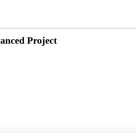
anced Project