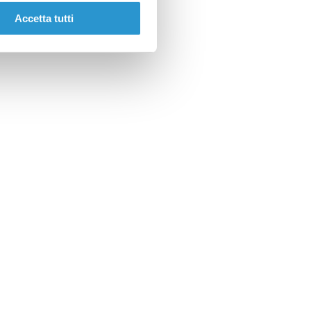
Accetta tutti