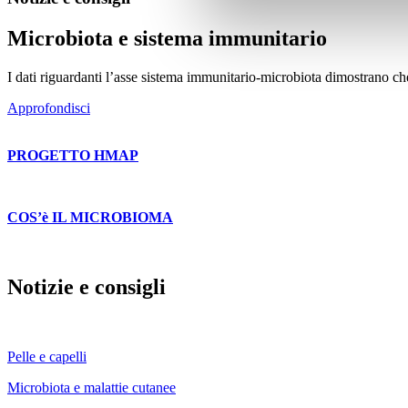
Microbiota e sistema immunitario
I dati riguardanti l’asse sistema immunitario-microbiota dimostrano che 
Approfondisci
PROGETTO HMAP
COS’è IL MICROBIOMA
Notizie e consigli
Pelle e capelli
Microbiota e malattie cutanee