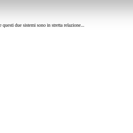
questi due sistemi sono in stretta relazione...