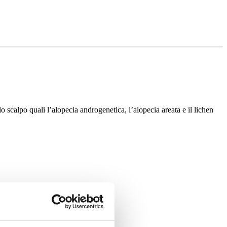
 scalpo quali l’alopecia androgenetica, l’alopecia areata e il lichen