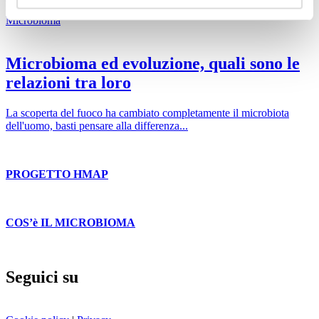
Microbioma
Microbioma ed evoluzione, quali sono le
relazioni tra loro
La scoperta del fuoco ha cambiato completamente il microbiota
dell'uomo, basti pensare alla differenza...
PROGETTO HMAP
COS’è IL MICROBIOMA
Seguici su